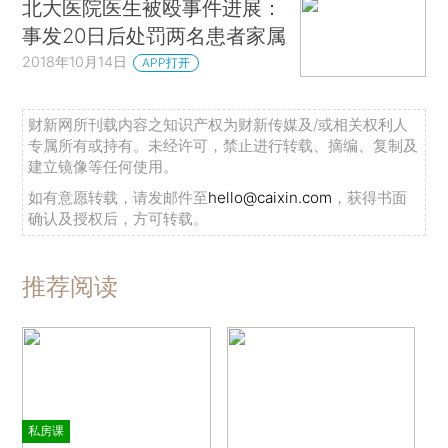
北大医院医生被殴事件进展：
事发20日后处罚两名患者家属
2018年10月14日
APP打开
财新网所刊载内容之知识产权为财新传媒及/或相关权利人
专属所有或持有。未经许可，禁止进行转载、摘编、复制及
建立镜像等任何使用。
如有意愿转载，请发邮件至
hello@caixin.com
，获得书面
确认及授权后，方可转载。
推荐阅读
私房课