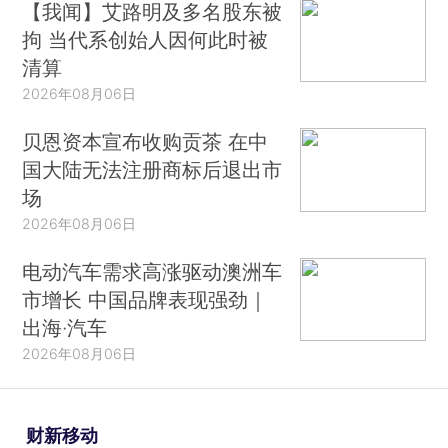
【我闻】艾路明及多名股东被
拘 当代系创始人因何此时被
清算
2026年08月06日
贝恩资本宣布收购贡茶 在中
国大陆无法注册商标后退出市
场
2026年08月06日
电动汽车需求高涨驱动澳洲车
市增长 中国品牌表现强劲｜
出海·汽车
2026年08月06日
财新移动