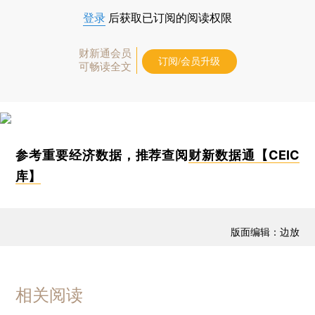
登录
后获取已订阅的阅读权限
财新通会员
订阅/会员升级
可畅读全文
参考重要经济数据，推荐查阅
财新数据通【CEIC
库】
版面编辑：边放
相关阅读