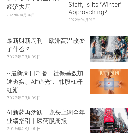
Staff, Is Its ‘Winter’
经济大局
Approaching?
2022年04月06日
2022年04月01日
最新财新周刊｜欧洲高温改变
了什么？
2026年08月09日
{{最新周刊导播｜社保基数加
速夯实、AI“追光”、韩股杠杆
狂潮
2026年08月09日
创新药再活跃，龙头上调全年
业绩指引｜医药股周报
2026年08月09日