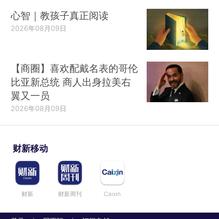
心智｜教孩子真正阅读
2026年08月09日
【商圈】喜欢配戴名表的哥伦
比亚新总统 商人出身拉美右
翼又一员
2026年08月09日
财新移动
财新
财新周刊
Caixin