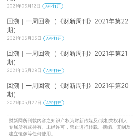
2021年06月12日
APP打开
回溯｜一周回溯（《财新周刊》2021年第22
期）
2021年06月05日
APP打开
回溯｜一周回溯（《财新周刊》2021年第21
期）
2021年05月29日
APP打开
回溯｜一周回溯（《财新周刊》2021年第20
期）
2021年05月22日
APP打开
财新网所刊载内容之知识产权为财新传媒及/或相关权利人
专属所有或持有。未经许可，禁止进行转载、摘编、复制及
建立镜像等任何使用。