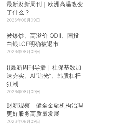
最新财新周刊｜欧洲高温改变
了什么？
2026年08月09日
被爆炒、高溢价 QDII、国投
白银LOF明确被退市
2026年08月09日
{{最新周刊导播｜社保基数加
速夯实、AI“追光”、韩股杠杆
狂潮
2026年08月09日
财新观察｜健全金融机构治理
更好服务高质量发展
2026年08月09日