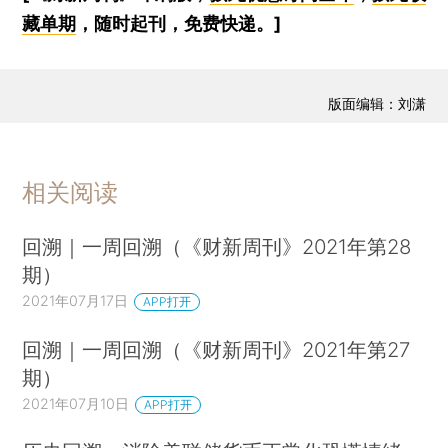
藏单期
，随时起刊，免费快递。]
版面编辑：刘潇
相关阅读
回溯｜一周回溯（《财新周刊》2021年第28
期）
2021年07月17日
APP打开
回溯｜一周回溯（《财新周刊》2021年第27
期）
2021年07月10日
APP打开