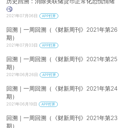
历史回溯：消除美联储货币正常化恐慌情绪
2021年07月06日
APP打开
回溯｜一周回溯（《财新周刊》2021年第26
期）
2021年07月03日
APP打开
回溯｜一周回溯（《财新周刊》2021年第25
期）
2021年06月26日
APP打开
回溯｜一周回溯（《财新周刊》2021年第24
期）
2021年06月19日
APP打开
回溯｜一周回溯（《财新周刊》2021年第23
期）