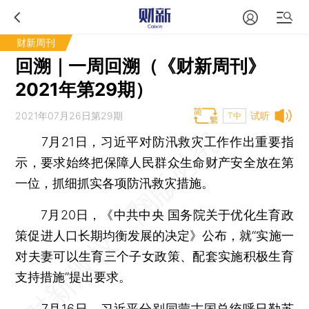
财新周刊
回溯｜一周回溯（《财新周刊》
2021年第29期）
2021年07月26日第29期
试听
T中
7月21日，习近平对防汛救灾工作作出重要指
示，要求始终把保障人民群众生命财产安全放在第
一位，抓细抓实各项防汛救灾措施。
7月20日，《中共中央 国务院关于优化生育政
策促进人口长期均衡发展的决定》公布，就“实施一
对夫妻可以生育三个子女政策、配套实施积极生育
支持措施”提出要求。
7月16日，习近平分别同蒙古国总统呼日勒苏