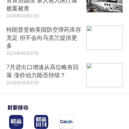
售背后隐情 多人卷入医疗腐
败案被查
2026年08月07日
特朗普坚称美国防空弹药库存
充足 但不会向乌克兰提供更
多
2026年08月07日
7月进出口增速从高位略有回
落 涨价动力能否持续？
2026年08月07日
财新移动