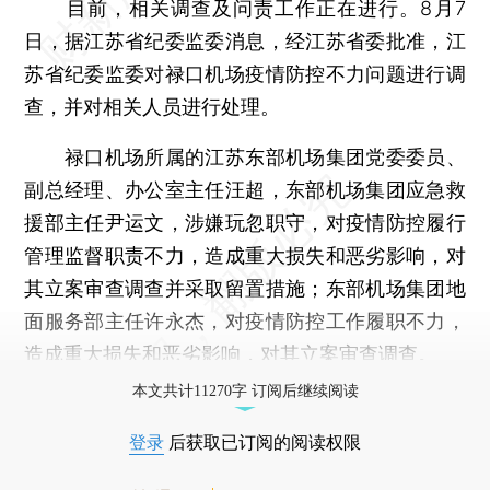
目前，相关调查及问责工作正在进行。8月7
日，据江苏省纪委监委消息，经江苏省委批准，江
苏省纪委监委对禄口机场疫情防控不力问题进行调
查，并对相关人员进行处理。
禄口机场所属的江苏东部机场集团党委委员、
副总经理、办公室主任汪超，东部机场集团应急救
援部主任尹运文，涉嫌玩忽职守，对疫情防控履行
管理监督职责不力，造成重大损失和恶劣影响，对
其立案审查调查并采取留置措施；东部机场集团地
面服务部主任许永杰，对疫情防控工作履职不力，
造成重大损失和恶劣影响，对其立案审查调查。
本文共计11270字 订阅后继续阅读
登录
后获取已订阅的阅读权限