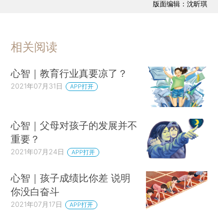
版面编辑：沈昕琪
相关阅读
心智｜教育行业真要凉了？
2021年07月31日
APP打开
心智｜父母对孩子的发展并不
重要？
2021年07月24日
APP打开
心智｜孩子成绩比你差 说明
你没白奋斗
2021年07月17日
APP打开