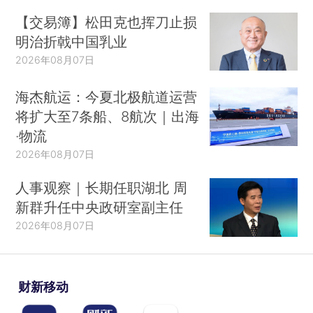
【交易簿】松田克也挥刀止损
明治折戟中国乳业
2026年08月07日
海杰航运：今夏北极航道运营
将扩大至7条船、8航次｜出海
·物流
2026年08月07日
人事观察｜长期任职湖北 周
新群升任中央政研室副主任
2026年08月07日
财新移动