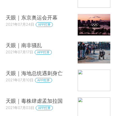
天眼｜东京奥运会开幕
2021年07月24日
APP打开
天眼｜南非骚乱
2021年07月17日
APP打开
天眼｜海地总统遇刺身亡
2021年07月10日
APP打开
天眼｜毒株肆虐孟加拉国
2021年07月03日
APP打开