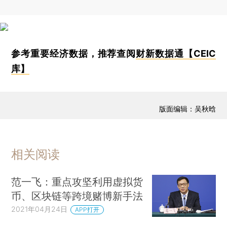
参考重要经济数据，推荐查阅
财新数据通【CEIC
库】
版面编辑：吴秋晗
相关阅读
范一飞：重点攻坚利用虚拟货
币、区块链等跨境赌博新手法
2021年04月24日
APP打开