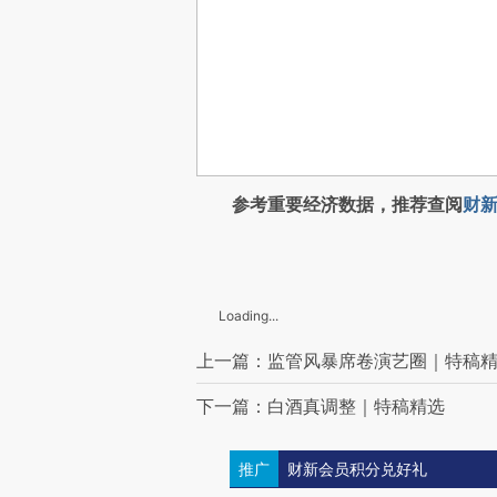
参考重要经济数据，推荐查阅
财新
Loading...
上一篇：监管风暴席卷演艺圈｜特稿
下一篇：白酒真调整｜特稿精选
推广
财新会员积分兑好礼