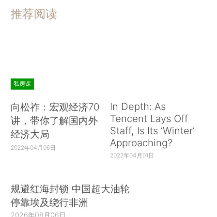
推荐阅读
私房课
In Depth: As
向松祚：宏观经济70
Tencent Lays Off
讲，带你了解国内外
Staff, Is Its ‘Winter’
经济大局
Approaching?
2022年04月06日
2022年04月01日
规避红海封锁 中国超大油轮
停靠埃及绕行非洲
2026年08月06日