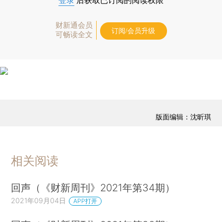
登录
后获取已订阅的阅读权限
财新通会员
订阅/会员升级
可畅读全文
版面编辑：沈昕琪
相关阅读
回声（《财新周刊》2021年第34期）
2021年09月04日
APP打开