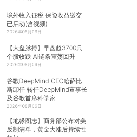
境外收入征税 保险收益缴交
已启动(含视频)
2026年08月06日
【大盘脉搏】早盘超3700只
个股收跌 AI链条震荡回升
2026年08月06日
谷歌DeepMind CEO哈萨比
斯卸任 转任DeepMind董事长
及谷歌首席科学家
2026年08月06日
【地缘图志】商务部公布对美
反制清单，黄金大涨后持续性