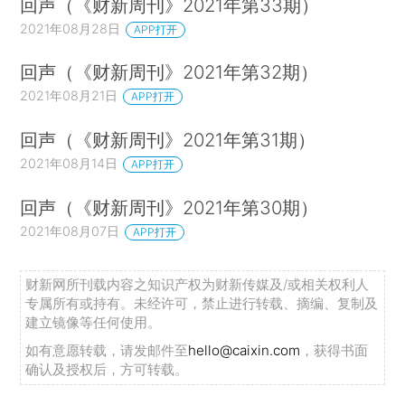
回声（《财新周刊》2021年第33期）
2021年08月28日
APP打开
回声（《财新周刊》2021年第32期）
2021年08月21日
APP打开
回声（《财新周刊》2021年第31期）
2021年08月14日
APP打开
回声（《财新周刊》2021年第30期）
2021年08月07日
APP打开
财新网所刊载内容之知识产权为财新传媒及/或相关权利人
专属所有或持有。未经许可，禁止进行转载、摘编、复制及
建立镜像等任何使用。
如有意愿转载，请发邮件至
hello@caixin.com
，获得书面
确认及授权后，方可转载。