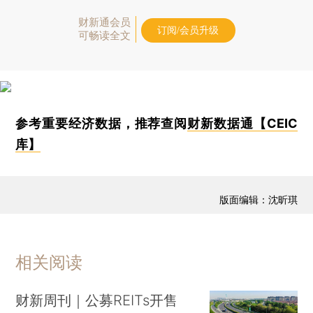
财新通会员
订阅/会员升级
可畅读全文
参考重要经济数据，推荐查阅
财新数据通【CEIC
库】
版面编辑：沈昕琪
相关阅读
财新周刊｜公募REITs开售