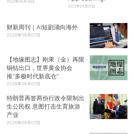
2022年04月06日
2022年04月01日
财新周刊｜AI短剧涌向海外
2026年08月07日
【地缘图志】刚果（金）再限
铜钴出口，世界黄金协会
推“多极时代新底仓”
2026年08月07日
特朗普再签两份行政令限制出
生公民权 意图打击生育旅游
产业
2026年08月07日