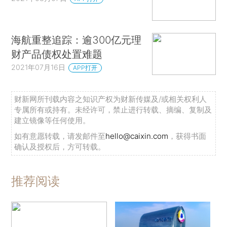
海航重整追踪：逾300亿元理
财产品债权处置难题
2021年07月16日
APP打开
财新网所刊载内容之知识产权为财新传媒及/或相关权利人
专属所有或持有。未经许可，禁止进行转载、摘编、复制及
建立镜像等任何使用。
如有意愿转载，请发邮件至
hello@caixin.com
，获得书面
确认及授权后，方可转载。
推荐阅读