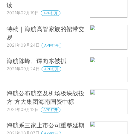
读
2021年02月19日
APP打开
特稿｜海航高管家族的裙带交
易
2021年09月24日
APP打开
海航陈峰、谭向东被抓
2021年09月24日
APP打开
海航公布航空及机场板块战投
方 方大集团海南国资中标
2021年09月12日
APP打开
海航系三家上市公司重整延期
2021年08月07日
APP打开