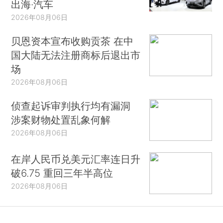
出海·汽车
2026年08月06日
贝恩资本宣布收购贡茶 在中
国大陆无法注册商标后退出市
场
2026年08月06日
侦查起诉审判执行均有漏洞
涉案财物处置乱象何解
2026年08月06日
在岸人民币兑美元汇率连日升
破6.75 重回三年半高位
2026年08月06日