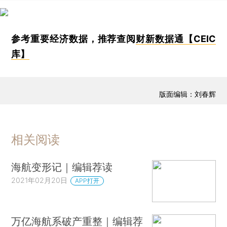
参考重要经济数据，推荐查阅
财新数据通【CEIC
库】
版面编辑：刘春辉
相关阅读
海航变形记｜编辑荐读
2021年02月20日
APP打开
万亿海航系破产重整｜编辑荐