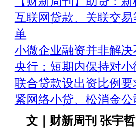
【财新周刊】助贷：新
互联网贷款、关联交易
单
小微企业融资并非解决
央行：短期内保持对小
联合贷款设出资比例要
紧网络小贷、松消金公
文｜财新周刊 张宇哲 