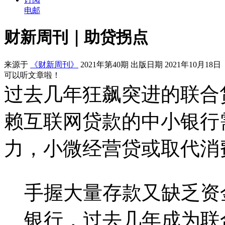
电邮
财新周刊｜助贷拐点
来源于
《财新周刊》
2021年第40期 出版日期 2021年10月18日
可以听文章啦！
过去几年狂飙突进的联合
赖互联网贷款的中小银行
力，小微经营贷或取代消
手握大量存款又缺乏资
银行，过去几年成为联