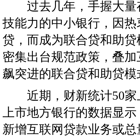
过去几年，手握大量存
技能力的中小银行，因热
贷，而成为联合贷和助贷
密集出台规范政策，叠加
飙突进的联合贷和助贷模
近期，财新统计50家
上市地方银行的数据显示，
新增互联网贷款业务或总