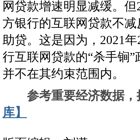
网贷款增速明显减缓。但2
方银行的互联网贷款不减
助贷。这是因为，2021
行互联网贷款的“杀手锏
并不在其约束范围内。
参考重要经济数据，
库】