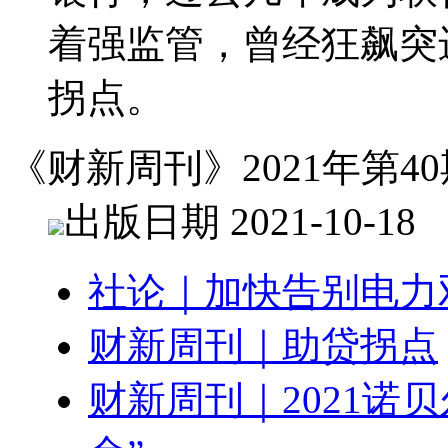
着强监管，曾经狂飙突
拐点。
《财新周刊》2021年第40
出版日期 2021-10-18
社论｜加快告别电力
财新周刊｜助贷拐点
财新周刊｜2021诺