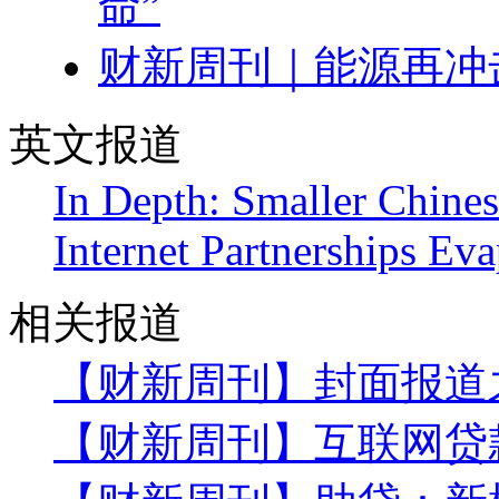
命”
财新周刊｜能源再冲
英文报道
In Depth: Smaller Chine
Internet Partnerships Eva
相关报道
【财新周刊】封面报道
【财新周刊】互联网贷