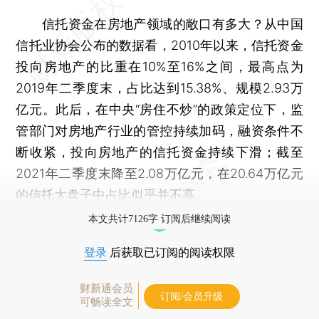
信托资金在房地产领域的敞口有多大？从中国
信托业协会公布的数据看，2010年以来，信托资金
投向房地产的比重在10%至16%之间，最高点为
2019年二季度末，占比达到15.38%、规模2.93万
亿元。此后，在中央“房住不炒”的政策定位下，监
管部门对房地产行业的管控持续加码，融资条件不
断收紧，投向房地产的信托资金持续下滑；截至
2021年二季度末降至2.08万亿元，在20.64万亿元
的信托大盘子中占比似乎并不高。
本文共计7126字 订阅后继续阅读
登录
后获取已订阅的阅读权限
财新通会员
订阅/会员升级
可畅读全文