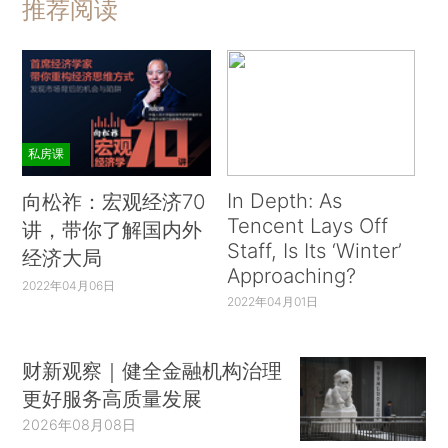
推荐阅读
私房课
In Depth: As
向松祚：宏观经济70
Tencent Lays Off
讲，带你了解国内外
Staff, Is Its ‘Winter’
经济大局
Approaching?
2022年04月06日
2022年04月01日
财新观察｜健全金融机构治理
更好服务高质量发展
2026年08月08日