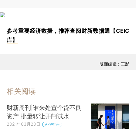
参考重要经济数据，推荐查阅
财新数据通【CEIC
库】
版面编辑：王影
相关阅读
财新周刊|谁来处置个贷不良
资产 批量转让开闸试水
2021年03月20日
APP打开