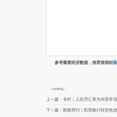
参考重要经济数据，推荐查阅
财新
Loading...
上一篇：专栏｜人民币汇率为何异常
下一篇：财新周刊｜民营银行转型焦