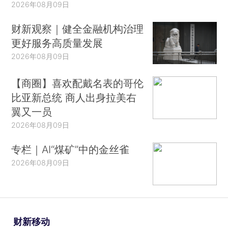
2026年08月09日
财新观察｜健全金融机构治理
更好服务高质量发展
2026年08月09日
【商圈】喜欢配戴名表的哥伦
比亚新总统 商人出身拉美右
翼又一员
2026年08月09日
专栏｜AI“煤矿”中的金丝雀
2026年08月09日
财新移动