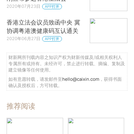
2020年07月23日
APP打开
香港立法会议员致函中央 冀
协调粤港澳健康码互认通关
2020年06月27日
APP打开
财新网所刊载内容之知识产权为财新传媒及/或相关权利人
专属所有或持有。未经许可，禁止进行转载、摘编、复制及
建立镜像等任何使用。
如有意愿转载，请发邮件至
hello@caixin.com
，获得书面
确认及授权后，方可转载。
推荐阅读