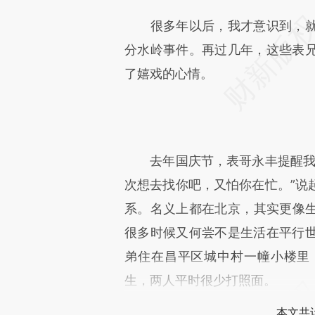
很多年以后，我才意识到，就
分水岭事件。再过几年，这些表
了嬉戏的心情。
去年国庆节，表哥永丰提醒我：
次想去找你吧，又怕你在忙。”说
系。名义上都在北京，其实更像
很多时候又何尝不是生活在平行
弟住在昌平区城中村一幢小楼里
生，两人平时很少打照面。
本文共计