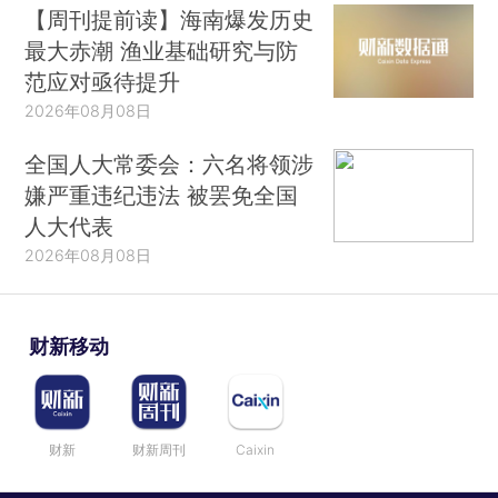
【周刊提前读】海南爆发历史
最大赤潮 渔业基础研究与防
范应对亟待提升
2026年08月08日
全国人大常委会：六名将领涉
嫌严重违纪违法 被罢免全国
人大代表
2026年08月08日
财新移动
财新
财新周刊
Caixin