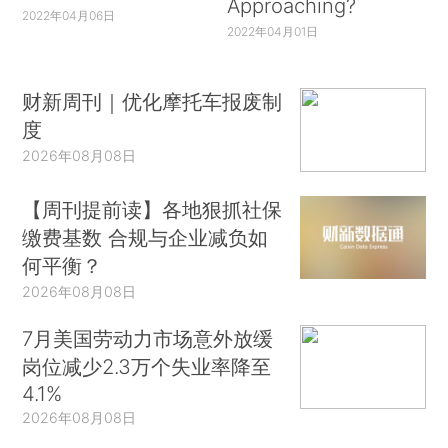
Approaching?
2022年04月06日
2022年04月01日
财新周刊｜优化摩托车报废制
度
2026年08月08日
【周刊提前读】各地狠抓社保
缴费基数 合规与企业减负如
何平衡？
2026年08月08日
7月美国劳动力市场意外放缓
岗位减少2.3万个失业率降至
4.1%
2026年08月08日