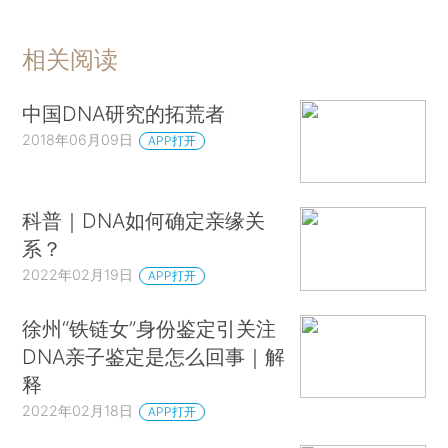
相关阅读
中国DNA研究的拓荒者
2018年06月09日
APP打开
科普｜DNA如何确定亲缘关
系？
2022年02月19日
APP打开
徐州“铁链女”身份鉴定引关注
DNA亲子鉴定是怎么回事｜解
释
2022年02月18日
APP打开