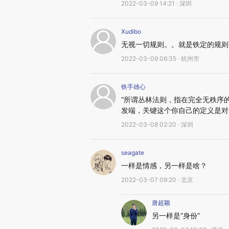
2022-03-09 14:21 · 深圳
Xudibo
无视一切规则。。就是铁定的规则
2022-03-09 06:35 · 杭州市
铁手雄心
“所谓丛林法则，指在完全无秩序
发端，关键这个你自己的定义是对
2022-03-08 02:20 · 深圳
seagate
一样是情感，另一样是啥？
2022-03-07 09:20 · 北京
唐超颖
另一样是“身份”