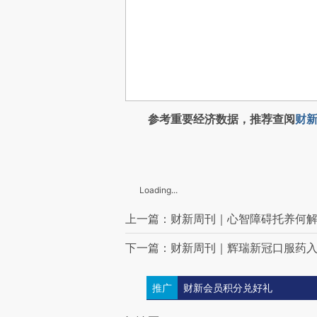
参考重要经济数据，推荐查阅
财新
Loading...
上一篇：财新周刊｜心智障碍托养何
下一篇：财新周刊｜辉瑞新冠口服药
推广
财新会员积分兑好礼