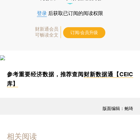
登录
后获取已订阅的阅读权限
财新通会员
订阅/会员升级
可畅读全文
参考重要经济数据，推荐查阅
财新数据通【CEIC
库】
版面编辑：鲍琦
相关阅读