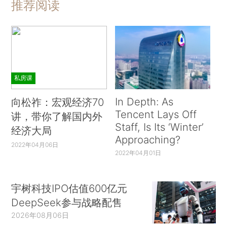
推荐阅读
私房课
In Depth: As
向松祚：宏观经济70
Tencent Lays Off
讲，带你了解国内外
Staff, Is Its ‘Winter’
经济大局
Approaching?
2022年04月06日
2022年04月01日
宇树科技IPO估值600亿元
DeepSeek参与战略配售
2026年08月06日