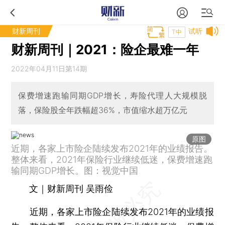
财新周刊
试听
T中
财新周刊｜2021：险企最难一年
2022年04月11日第14期
保费增速跑输同期GDP增长，寿险代理人大规模脱
落，保险股全年跌幅超36%，市值缩水超万亿元
原图
近期，各家上市险企陆续发布2021年的业绩报告。
整体来看，2021年保险行业继续低迷，保费增速跑
输同期GDP增长。图：视觉中国
文｜财新周刊 吴雨俭
近期，各家上市险企陆续发布2021年的业绩报