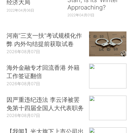
经济大局
Approaching?
2022年04月06日
2022年04月01日
河南“三支一扶”考试规模化作
弊 内外勾结提前获取试卷
2026年08月07日
海外金融专才回流香港 外籍
工作签证翻倍
2026年08月07日
因严重违纪违法 李云泽被罢
免第十四届全国人大代表职务
2026年08月07日
【我闻】光大旗下上市公司出