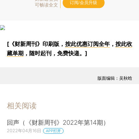
订阅/会员升级
可畅读全文
[《财新周刊》印刷版，
按此优惠订阅全年
，
按此收
藏单期
，随时起刊，免费快递。]
版面编辑：吴秋晗
相关阅读
回声（《财新周刊》2022年第14期）
2022年04月16日
APP打开