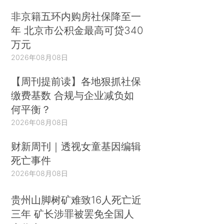
非京籍五环内购房社保降至一
年 北京市公积金最高可贷340
万元
2026年08月08日
【周刊提前读】各地狠抓社保
缴费基数 合规与企业减负如
何平衡？
2026年08月08日
财新周刊｜透视女童基因编辑
死亡事件
2026年08月08日
贵州山脚树矿难致16人死亡近
三年 矿长涉罪被罢免全国人