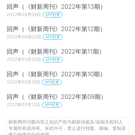
回声（《财新周刊》2022年第13期）
2022年04月09日
APP打开
回声（《财新周刊》2022年第12期）
2022年04月02日
APP打开
回声（《财新周刊》2022年第11期）
2022年03月26日
APP打开
回声（《财新周刊》2022年第10期）
2022年03月19日
APP打开
回声（《财新周刊》2022年第09期）
2022年03月12日
APP打开
财新网所刊载内容之知识产权为财新传媒及/或相关权利人
专属所有或持有。未经许可，禁止进行转载、摘编、复制及
建立镜像等任何使用。