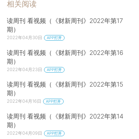
相关阅读
读周刊 看视频（《财新周刊》2022年第17
期）
2022年04月30日
APP打开
读周刊 看视频（《财新周刊》2022年第16
期）
2022年04月23日
APP打开
读周刊 看视频（《财新周刊》2022年第15
期）
2022年04月16日
APP打开
读周刊 看视频（《财新周刊》2022年第14
期）
2022年04月09日
APP打开