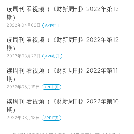
读周刊 看视频（《财新周刊》2022年第13
期）
2022年04月02日
APP打开
读周刊 看视频（《财新周刊》2022年第12
期）
2022年03月26日
APP打开
读周刊 看视频（《财新周刊》2022年第11
期）
2022年03月19日
APP打开
读周刊 看视频（《财新周刊》2022年第10
期）
2022年03月12日
APP打开