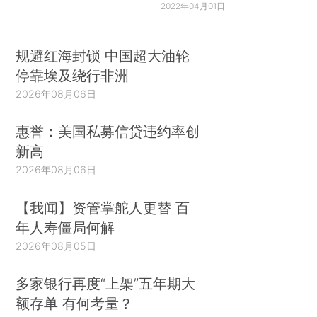
2022年04月01日
规避红海封锁 中国超大油轮
停靠埃及绕行非洲
2026年08月06日
惠誉：美国私募信贷违约率创
新高
2026年08月06日
【我闻】资管掌舵人更替 百
年人寿僵局何解
2026年08月05日
多家银行再度“上架”五年期大
额存单 有何考量？