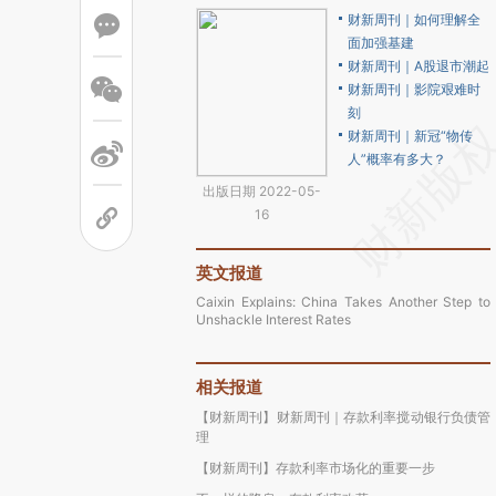
财新周刊｜如何理解全
面加强基建
财新周刊｜A股退市潮起
财新周刊｜影院艰难时
刻
财新周刊｜新冠“物传
人”概率有多大？
出版日期 2022-05-
16
英文报道
Caixin Explains: China Takes Another Step to
Unshackle Interest Rates
相关报道
【财新周刊】财新周刊｜存款利率搅动银行负债管
理
【财新周刊】存款利率市场化的重要一步