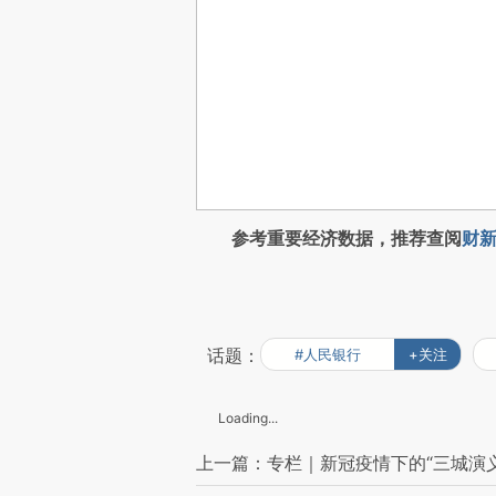
参考重要经济数据，推荐查阅
财新
话题：
#人民银行
+关注
Loading...
上一篇：专栏｜新冠疫情下的“三城演义