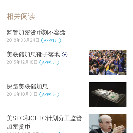
相关阅读
监管加密货币刻不容缓
2018年03月24日
APP打开
美联储加息靴子落地
2015年12月18日
APP打开
探路美联储加息
2016年10月31日
APP打开
美SEC和CFTC计划分工监管
加密货币