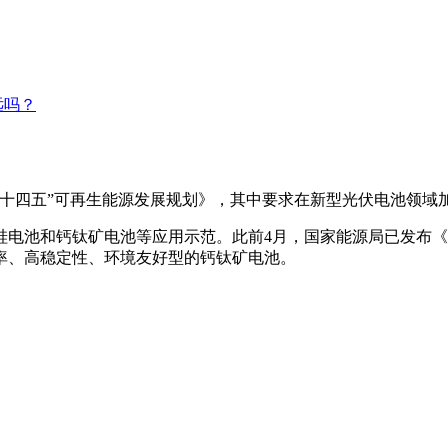
远吗？
“十四五”可再生能源发展规划》，其中要求在新型光伏电池领域
池和钙钛矿电池等应用示范。此前4月，国家能源局已发布《“
率、高稳定性、环境友好型的钙钛矿电池。