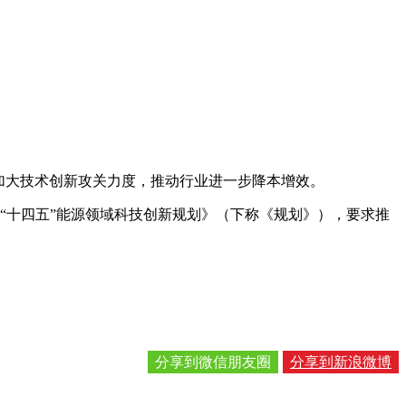
加大技术创新攻关力度，推动行业进一步降本增效。
十四五”能源领域科技创新规划》（下称《规划》），要求推
分享到微信朋友圈
分享到新浪微博