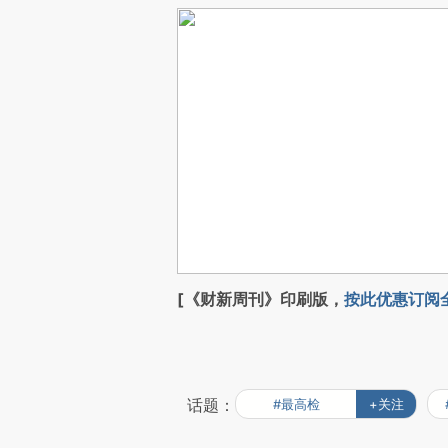
[《财新周刊》印刷版，
按此优惠订阅
话题：
#最高检
+关注