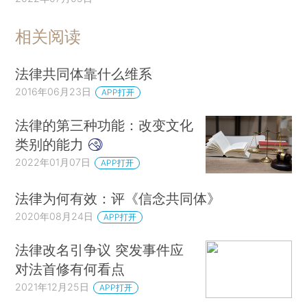
相关阅读
法律共同体靠什么维系
2016年06月23日
APP打开
法律的第三种功能：改变文化
类别的能力
2022年01月07日
APP打开
法律为何有效：评《信念共同体》
2020年08月24日
APP打开
法律改名引争议 突发事件应
对法首修有何看点
2021年12月25日
APP打开