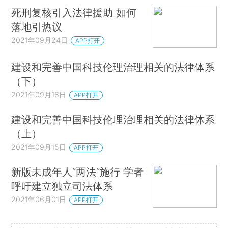
死刑复核引入法律援助 如何
落地引热议
2021年09月24日
APP打开
建设和完善中国科技伦理治理相关的法律体系
（下）
2021年09月18日
APP打开
建设和完善中国科技伦理治理相关的法律体系
（上）
2021年09月15日
APP打开
新版未成年人“两法”施行 学者
呼吁建立独立司法体系
2021年06月01日
APP打开