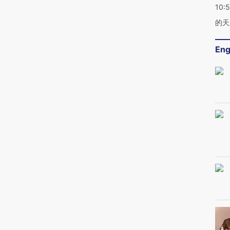
10:
的天
Eng