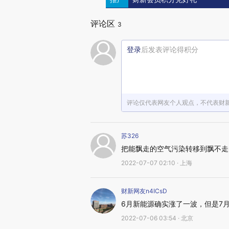
评论区
3
登录
后发表评论得积分
评论仅代表网友个人观点，不代表财
苏326
把能飘走的空气污染转移到飘不走
2022-07-07 02:10 · 上海
财新网友n4ICsD
6月新能源确实涨了一波，但是7
2022-07-06 03:54 · 北京