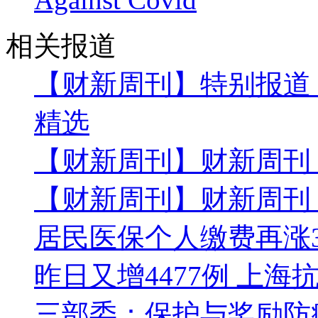
相关报道
【财新周刊】特别报道
精选
【财新周刊】财新周刊
【财新周刊】财新周刊
居民医保个人缴费再涨3
昨日又增4477例 上
三部委：保护与奖励防