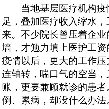
当地基层医疗机构疫情
足，叠加医疗收入缩水，
来。不少院长曾压着企业
墙，才勉力填上医护工资
疫情以后，更大的工作压
连轴转，喘口气的空当，
账，更要兼顾就诊的患者
倒、累病，却没什么办法