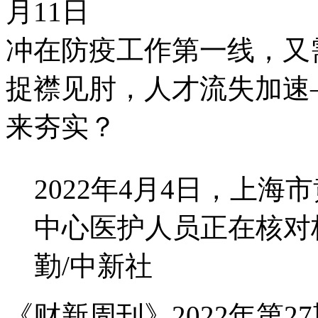
月11日
冲在防疫工作第一线，又
捉襟见肘，人才流失加速
来夯实？
2022年4月4日，上
中心医护人员正在核对
勤/中新社
《财新周刊》2022年第27