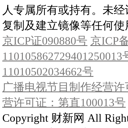
人专属所有或持有。未经
复制及建立镜像等任何使
京ICP证090880号
京ICP备
11010586272940125001
11010502034662号
广播电视节目制作经营许可
营许可证：第直100013号
Copyright 财新网 All R