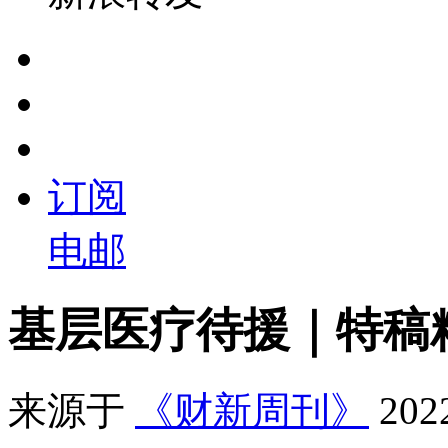
订阅
电邮
基层医疗待援｜特稿
来源于
《财新周刊》
20