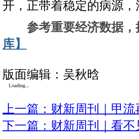
开，正带着稳定的病源，
参考重要经济数据，
库】
版面编辑：吴秋晗
Loading...
上一篇：财新周刊｜甲流
下一篇：财新周刊｜看不