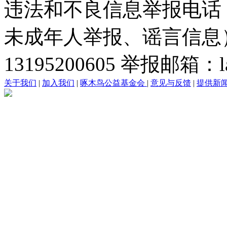
违法和不良信息举报电话
未成年人举报、谣言信息）：0
13195200605 举报邮箱：lai
关于我们
|
加入我们
|
啄木鸟公益基金会
|
意见与反馈
|
提供新