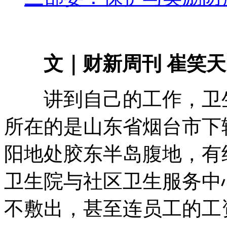
文｜财新周刊 崔笑天
讲到自己的工作，卫生
所在的是山东省烟台市下
阳地处胶东半岛腹地，有约
卫生院与社区卫生服务中
不敷出，甚至连员工的工