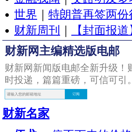
世界
｜
特朗普再签两份
财新周刊
｜
【封面报道
财新网主编精选版电邮
财新网新闻版电邮全新升级！
时投递，篇篇重磅，可信可引
订阅
财新名家