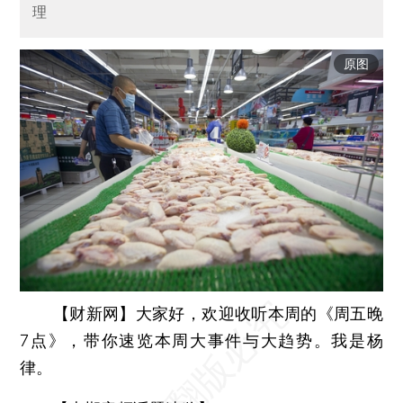
理
原图
【财新网】
大家好，欢迎收听本周的《周五晚
7点》，带你速览本周大事件与大趋势。我是杨
律。