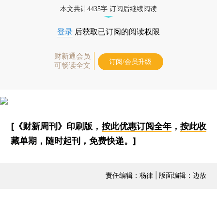
本文共计4435字 订阅后继续阅读
登录
后获取已订阅的阅读权限
财新通会员
订阅/会员升级
可畅读全文
[《财新周刊》印刷版，
按此优惠订阅全年
，
按此收
藏单期
，随时起刊，免费快递。]
责任编辑：杨律 | 版面编辑：边放