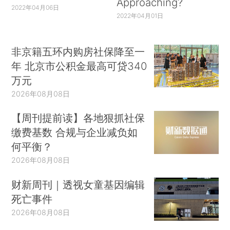
Approaching?
2022年04月06日
2022年04月01日
非京籍五环内购房社保降至一
年 北京市公积金最高可贷340
万元
2026年08月08日
【周刊提前读】各地狠抓社保
缴费基数 合规与企业减负如
何平衡？
2026年08月08日
财新周刊｜透视女童基因编辑
死亡事件
2026年08月08日