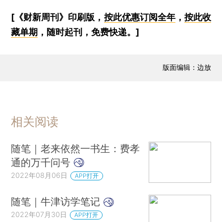
[《财新周刊》印刷版，
按此优惠订阅全年
，
按此收
藏单期
，随时起刊，免费快递。]
版面编辑：边放
相关阅读
随笔｜老来依然一书生：费孝
通的万千问号
2022年08月06日
APP打开
随笔｜牛津访学笔记
2022年07月30日
APP打开