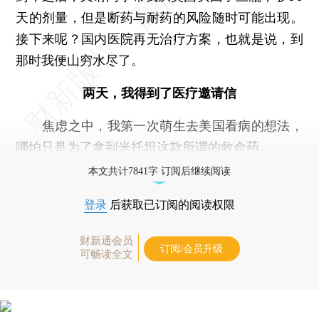
天的剂量，但是断药与耐药的风险随时可能出现。
接下来呢？国内医院再无治疗方案，也就是说，到
那时我便山穷水尽了。
两天，我得到了医疗邀请信
焦虑之中，我第一次萌生去美国看病的想法，
哪怕只是为了拿到米托坦这款所谓的救命药。
本文共计7841字 订阅后继续阅读
登录
后获取已订阅的阅读权限
财新通会员
订阅/会员升级
可畅读全文