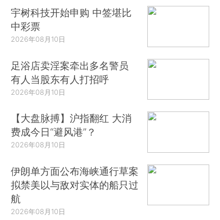
宇树科技开始申购 中签堪比
中彩票
2026年08月10日
足浴店卖淫案牵出多名警员
有人当股东有人打招呼
2026年08月10日
【大盘脉搏】沪指翻红 大消
费成今日“避风港”？
2026年08月10日
伊朗单方面公布海峡通行草案
拟禁美以与敌对实体的船只过
航
2026年08月10日