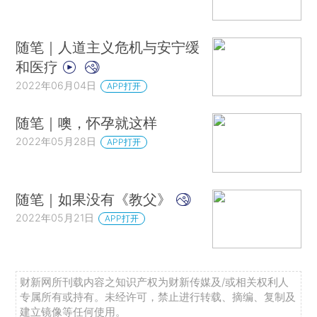
随笔｜人道主义危机与安宁缓
和医疗
2022年06月04日
APP打开
随笔｜噢，怀孕就这样
2022年05月28日
APP打开
随笔｜如果没有《教父》
2022年05月21日
APP打开
财新网所刊载内容之知识产权为财新传媒及/或相关权利人
专属所有或持有。未经许可，禁止进行转载、摘编、复制及
建立镜像等任何使用。