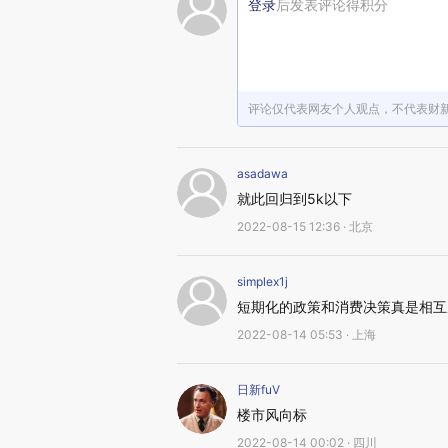
登录
后发表评论得积分
评论仅代表网友个人观点，不代表财
asadawa
就此回归到5k以下
2022-08-15 12:36 · 北京
simplex1j
短期化的政策和消费决策真是相互
2022-08-14 05:53 · 上海
日新fuV
楼市风向标
2022-08-14 00:02 · 四川