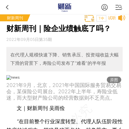
财新周刊
试听
T中
财新周刊｜险企业绩触底了吗？
2022年09月05日第35期
在代理人规模快速下降、销售承压、投资端收益大幅
下滑的背景下，寿险公司发布了“难看”的半年报
原图
2021年9月，北京，2021年中国国际服务贸易交易
会，某保险公司展台。2022年上半年，寿险业低
迷，而大型财产险公司的经营数据则不乏亮点。
文｜财新周刊 吴雨俭
“在目前整个行业深度转型、代理人队伍阶段性