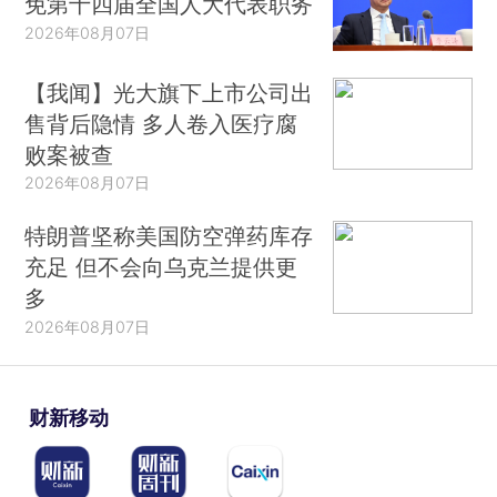
免第十四届全国人大代表职务
2026年08月07日
【我闻】光大旗下上市公司出
售背后隐情 多人卷入医疗腐
败案被查
2026年08月07日
特朗普坚称美国防空弹药库存
充足 但不会向乌克兰提供更
多
2026年08月07日
财新移动