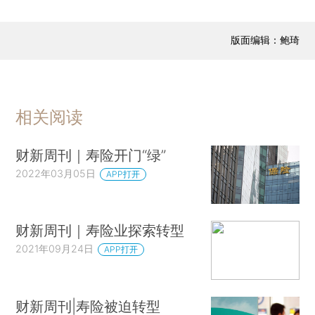
版面编辑：鲍琦
相关阅读
财新周刊｜寿险开门“绿”
2022年03月05日
APP打开
财新周刊｜寿险业探索转型
2021年09月24日
APP打开
财新周刊|寿险被迫转型