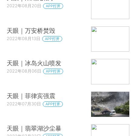
2022年08月20日
APP打开
天眼｜万安桥焚毁
2022年08月13日
APP打开
天眼｜冰岛火山喷发
2022年08月06日
APP打开
天眼｜菲律宾强震
2022年07月30日
APP打开
天眼｜翡翠湖沙尘暴