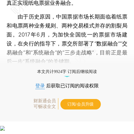
真正实现纸电票据业务融合。
由于历史原因，中国票据市场长期面临着纸票
和电票两种业务规则、两种交易模式并存的割裂局
面。2017年6月，为加快全国统一的票据市场建
设，在央行的指导下，票交所部署了“数据融合”“交
易融合”和“系统融合”的“三步走战略”，目前正是最
后一步“系统融合”的关键期。
本文共计9924字 订阅后继续阅读
登录
后获取已订阅的阅读权限
财新通会员
订阅/会员升级
可畅读全文