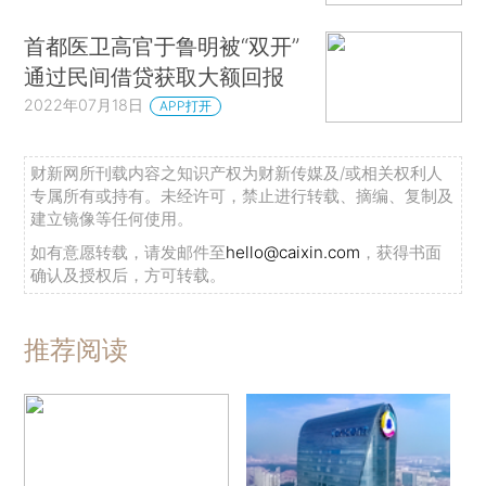
首都医卫高官于鲁明被“双开”
通过民间借贷获取大额回报
2022年07月18日
APP打开
财新网所刊载内容之知识产权为财新传媒及/或相关权利人
专属所有或持有。未经许可，禁止进行转载、摘编、复制及
建立镜像等任何使用。
如有意愿转载，请发邮件至
hello@caixin.com
，获得书面
确认及授权后，方可转载。
推荐阅读