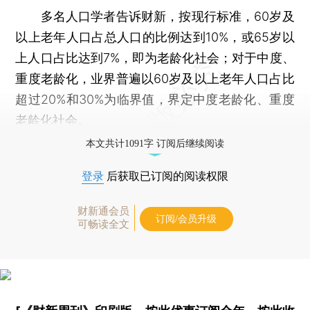
多名人口学者告诉财新，按现行标准，60岁及
以上老年人口占总人口的比例达到10%，或65岁以
上人口占比达到7%，即为老龄化社会；对于中度、
重度老龄化，业界普遍以60岁及以上老年人口占比
超过20%和30%为临界值，界定中度老龄化、重度
老龄化社会。
本文共计1091字 订阅后继续阅读
登录
后获取已订阅的阅读权限
财新通会员
订阅/会员升级
可畅读全文