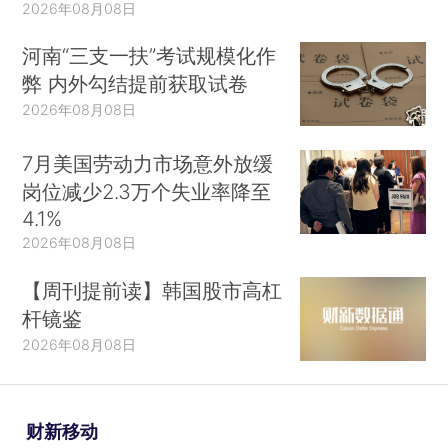
2026年08月08日
河南“三支一扶”考试规模化作
弊 内外勾结提前获取试卷
2026年08月08日
7月美国劳动力市场意外放缓
岗位减少2.3万个失业率降至
4.1%
2026年08月08日
【周刊提前读】韩国股市高杠
杆镜鉴
2026年08月08日
财新移动