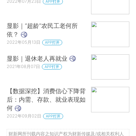
2022年07月23日
APP打开
显影｜“超龄”农民工老何所
依？
2022年05月13日
APP打开
显影｜退休老人再就业
2021年08月07日
APP打开
【数据深挖】消费信心下降背
后：内需、存款、就业表现如
何
2022年09月02日
APP打开
财新网所刊载内容之知识产权为财新传媒及/或相关权利人