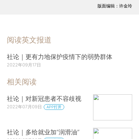
版面编辑：许金玲
阅读英文报道
社论｜更有力地保护疫情下的弱势群体
2022年09月17日
相关阅读
社论｜对新冠患者不容歧视
2022年07月09日
APP打开
社论｜多给就业加“润滑油”