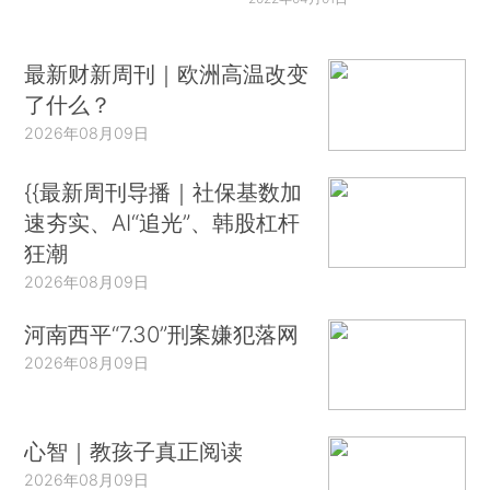
最新财新周刊｜欧洲高温改变
了什么？
2026年08月09日
{{最新周刊导播｜社保基数加
速夯实、AI“追光”、韩股杠杆
狂潮
2026年08月09日
河南西平“7.30”刑案嫌犯落网
2026年08月09日
心智｜教孩子真正阅读
2026年08月09日