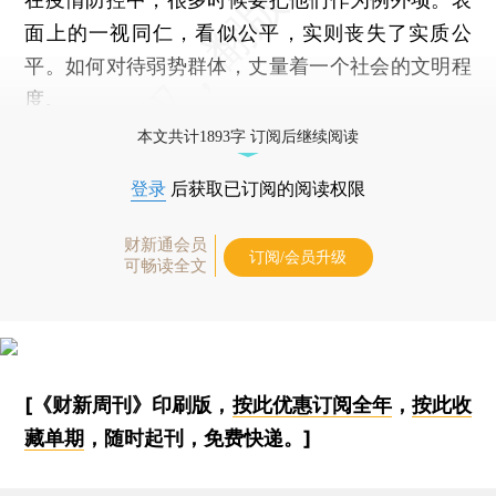
面上的一视同仁，看似公平，实则丧失了实质公
平。如何对待弱势群体，丈量着一个社会的文明程
度。
本文共计1893字 订阅后继续阅读
登录
后获取已订阅的阅读权限
财新通会员
订阅/会员升级
可畅读全文
[《财新周刊》印刷版，
按此优惠订阅全年
，
按此收
藏单期
，随时起刊，免费快递。]