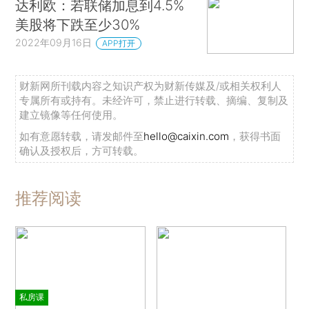
达利欧：若联储加息到4.5%
美股将下跌至少30%
2022年09月16日
APP打开
财新网所刊载内容之知识产权为财新传媒及/或相关权利人
专属所有或持有。未经许可，禁止进行转载、摘编、复制及
建立镜像等任何使用。
如有意愿转载，请发邮件至
hello@caixin.com
，获得书面
确认及授权后，方可转载。
推荐阅读
私房课