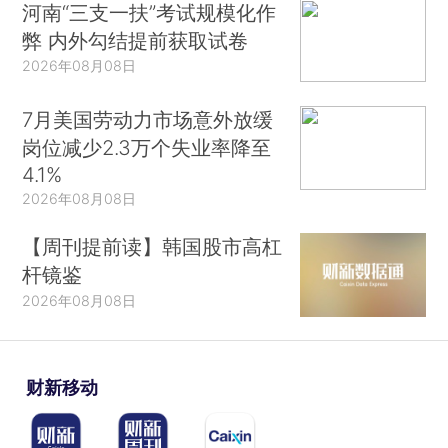
河南“三支一扶”考试规模化作
弊 内外勾结提前获取试卷
2026年08月08日
7月美国劳动力市场意外放缓
岗位减少2.3万个失业率降至
4.1%
2026年08月08日
【周刊提前读】韩国股市高杠
杆镜鉴
2026年08月08日
财新移动