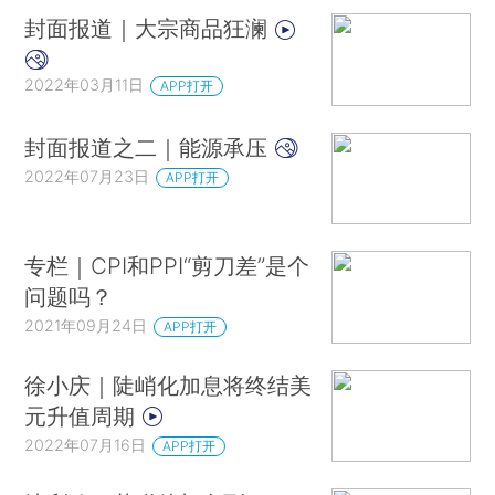
封面报道｜大宗商品狂澜
2022年03月11日
APP打开
封面报道之二｜能源承压
2022年07月23日
APP打开
专栏｜CPI和PPI“剪刀差”是个
问题吗？
2021年09月24日
APP打开
徐小庆｜陡峭化加息将终结美
元升值周期
2022年07月16日
APP打开