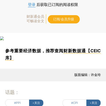
登录
后获取已订阅的阅读权限
财新通会员
订阅/会员升级
可畅读全文
参考重要经济数据，推荐查阅
财新数据通【CEIC
库】
版面编辑：许金玲
话题：
#PPI
+关注
#CPI
+关注