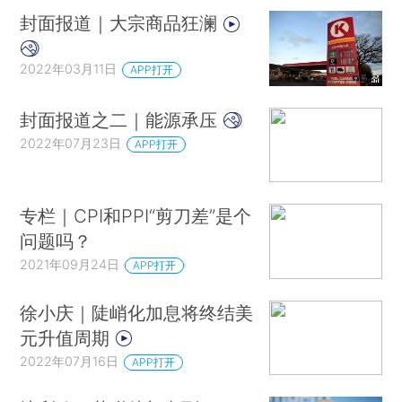
封面报道｜大宗商品狂澜
2022年03月11日
APP打开
封面报道之二｜能源承压
2022年07月23日
APP打开
专栏｜CPI和PPI“剪刀差”是个
问题吗？
2021年09月24日
APP打开
徐小庆｜陡峭化加息将终结美
元升值周期
2022年07月16日
APP打开