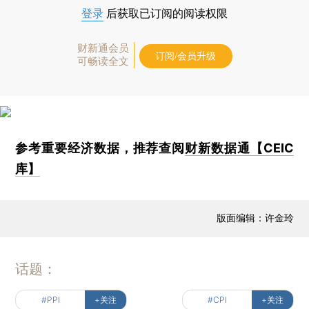
登录
后获取已订阅的阅读权限
财新通会员
订阅/会员升级
可畅读全文
参考重要经济数据，推荐查阅
财新数据通【CEIC
库】
版面编辑：许金玲
话题：
#PPI
+关注
#CPI
+关注