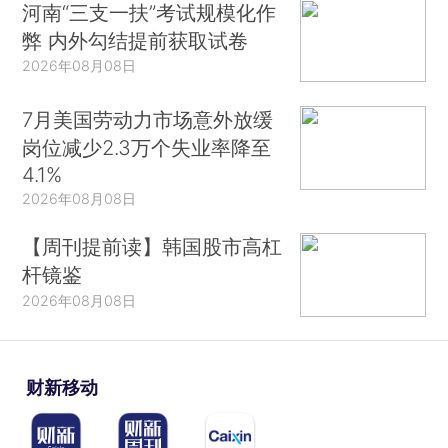
河南“三支一扶”考试规模化作
弊 内外勾结提前获取试卷
2026年08月08日
7月美国劳动力市场意外放缓
岗位减少2.3万个失业率降至
4.1%
2026年08月08日
【周刊提前读】韩国股市高杠
杆镜鉴
2026年08月08日
财新移动