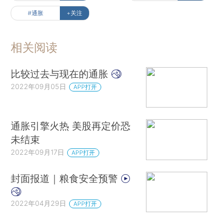
#通胀
+关注
相关阅读
比较过去与现在的通胀
2022年09月05日
APP打开
通胀引擎火热 美股再定价恐
未结束
2022年09月17日
APP打开
封面报道｜粮食安全预警
2022年04月29日
APP打开