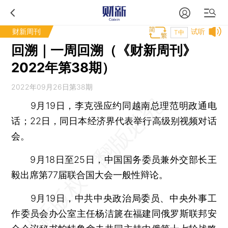
财新周刊
试听
T中
回溯｜一周回溯（《财新周刊》
2022年第38期）
2022年09月26日第38期
9月19日，李克强应约同越南总理范明政通电
话；22日，同日本经济界代表举行高级别视频对话
会。
9月18日至25日，中国国务委员兼外交部长王
毅出席第77届联合国大会一般性辩论。
9月19日，中共中央政治局委员、中央外事工
作委员会办公室主任杨洁篪在福建同俄罗斯联邦安