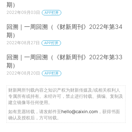
期）
2022年09月03日
APP打开
回溯｜一周回溯（《财新周刊》2022年第34
期）
2022年08月27日
APP打开
回溯｜一周回溯（《财新周刊》2022年第33
期）
2022年08月20日
APP打开
财新网所刊载内容之知识产权为财新传媒及/或相关权利人
专属所有或持有。未经许可，禁止进行转载、摘编、复制及
建立镜像等任何使用。
如有意愿转载，请发邮件至
hello@caixin.com
，获得书面
确认及授权后，方可转载。