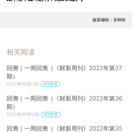
版面编辑：吴秋晗
相关阅读
回溯｜一周回溯（《财新周刊》2022年第37
期）
2022年09月17日
APP打开
回溯｜一周回溯（《财新周刊》2022年第36
期）
2022年09月10日
APP打开
回溯｜一周回溯（《财新周刊》2022年第35