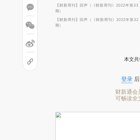
【财新周刊】回声（《财新周刊》2022年第33
期）
【财新周刊】回声（《财新周刊》2022年第32
期）
本文共
登录
后
财新通会
可畅读全