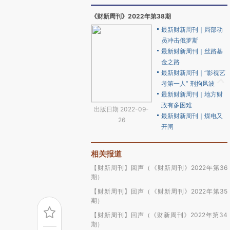
《财新周刊》2022年第38期
最新财新周刊｜局部动
员冲击俄罗斯
最新财新周刊｜丝路基
金之路
最新财新周刊｜“影视艺
考第一人” 刑拘风波
最新财新周刊｜地方财
政有多困难
出版日期 2022-09-
最新财新周刊｜煤电又
26
开闸
相关报道
【财新周刊】回声（《财新周刊》2022年第36
期）
【财新周刊】回声（《财新周刊》2022年第35
期）
【财新周刊】回声（《财新周刊》2022年第34
期）