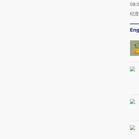
08:
纪违
Eng