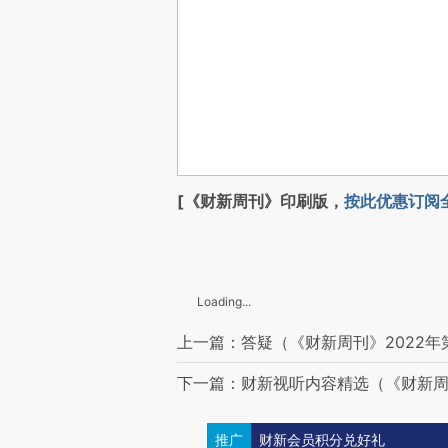
[《财新周刊》印刷版，
按此优惠订阅
Loading...
上一篇：答疑（《财新周刊》2022年
下一篇：财新视听内容精选（《财新周刊
推广
财新会员积分兑好礼