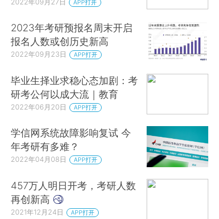
2022年09月27日
APP打开
2023年考研预报名周末开启
报名人数或创历史新高
2022年09月23日
APP打开
毕业生择业求稳心态加剧：考
研考公何以成大流｜教育
2022年06月20日
APP打开
学信网系统故障影响复试 今
年考研有多难？
2022年04月08日
APP打开
457万人明日开考，考研人数
再创新高
2021年12月24日
APP打开