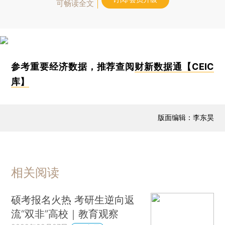
可畅读全文
参考重要经济数据，推荐查阅
财新数据通【CEIC
库】
版面编辑：李东昊
相关阅读
硕考报名火热 考研生逆向返
流“双非”高校｜教育观察