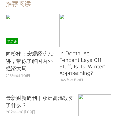
推荐阅读
私房课
In Depth: As
向松祚：宏观经济70
Tencent Lays Off
讲，带你了解国内外
Staff, Is Its ‘Winter’
经济大局
Approaching?
2022年04月06日
2022年04月01日
最新财新周刊｜欧洲高温改变
了什么？
2026年08月09日