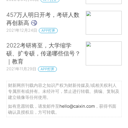
457万人明日开考，考研人数
再创新高
2021年12月24日
APP打开
2022考研将至，大学缩学
硕、扩专硕，传递哪些信号？
｜教育
2021年11月29日
APP打开
财新网所刊载内容之知识产权为财新传媒及/或相关权利人
专属所有或持有。未经许可，禁止进行转载、摘编、复制及
建立镜像等任何使用。
如有意愿转载，请发邮件至
hello@caixin.com
，获得书面
确认及授权后，方可转载。