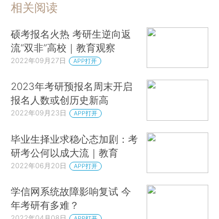
相关阅读
硕考报名火热 考研生逆向返
流“双非”高校｜教育观察
2022年09月27日
APP打开
2023年考研预报名周末开启
报名人数或创历史新高
2022年09月23日
APP打开
毕业生择业求稳心态加剧：考
研考公何以成大流｜教育
2022年06月20日
APP打开
学信网系统故障影响复试 今
年考研有多难？
2022年04月08日
APP打开