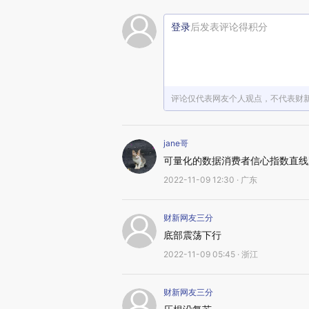
登录
后发表评论得积分
评论仅代表网友个人观点，不代表财
jane哥
可量化的数据消费者信心指数直线
2022-11-09 12:30 · 广东
财新网友三分
底部震荡下行
2022-11-09 05:45 · 浙江
财新网友三分