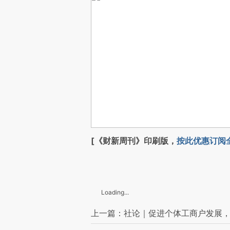
[《财新周刊》印刷版，
按此优惠订阅
Loading...
上一篇：社论｜促进个体工商户发展