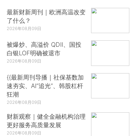
最新财新周刊｜欧洲高温改变
了什么？
2026年08月09日
被爆炒、高溢价 QDII、国投
白银LOF明确被退市
2026年08月09日
{{最新周刊导播｜社保基数加
速夯实、AI“追光”、韩股杠杆
狂潮
2026年08月09日
财新观察｜健全金融机构治理
更好服务高质量发展
2026年08月09日