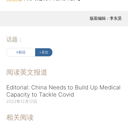
版面编辑：李东昊
话题：
#新冠
+关注
阅读英文报道
Editorial: China Needs to Build Up Medical
Capacity to Tackle Covid
2022年12月12日
相关阅读