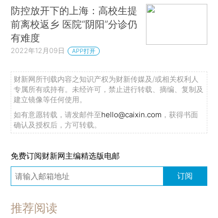
防控放开下的上海：高校生提
前离校返乡 医院“阴阳”分诊仍
有难度
2022年12月09日
APP打开
财新网所刊载内容之知识产权为财新传媒及/或相关权利人
专属所有或持有。未经许可，禁止进行转载、摘编、复制及
建立镜像等任何使用。
如有意愿转载，请发邮件至
hello@caixin.com
，获得书面
确认及授权后，方可转载。
免费订阅财新网主编精选版电邮
订阅
推荐阅读