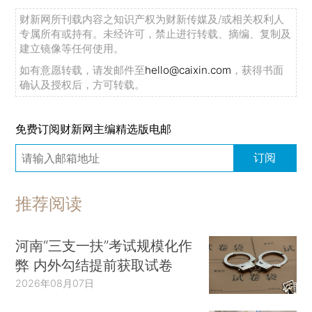
财新网所刊载内容之知识产权为财新传媒及/或相关权利人
专属所有或持有。未经许可，禁止进行转载、摘编、复制及
建立镜像等任何使用。
如有意愿转载，请发邮件至
hello@caixin.com
，获得书面
确认及授权后，方可转载。
免费订阅财新网主编精选版电邮
订阅
推荐阅读
河南“三支一扶”考试规模化作
弊 内外勾结提前获取试卷
2026年08月07日