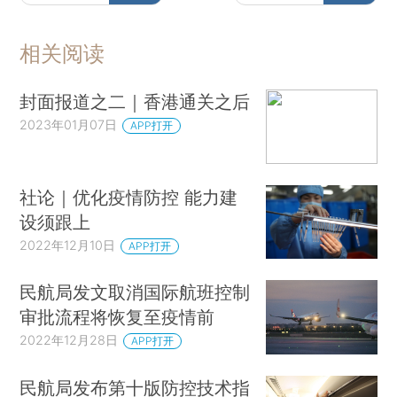
相关阅读
封面报道之二｜香港通关之后
2023年01月07日
APP打开
社论｜优化疫情防控 能力建
设须跟上
2022年12月10日
APP打开
民航局发文取消国际航班控制
审批流程将恢复至疫情前
2022年12月28日
APP打开
民航局发布第十版防控技术指