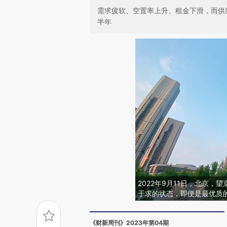
需求疲软、空置率上升、租金下滑，而供
半年
2022年9月11日，北京
于求的状态，即便是最优质
《财新周刊》2023年第04期