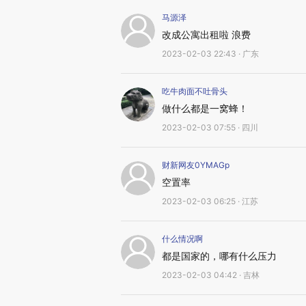
马源泽
改成公寓出租啦 浪费
2023-02-03 22:43 · 广东
吃牛肉面不吐骨头
做什么都是一窝蜂！
2023-02-03 07:55 · 四川
财新网友0YMAGp
空置率
2023-02-03 06:25 · 江苏
什么情况啊
都是国家的，哪有什么压力
2023-02-03 04:42 · 吉林