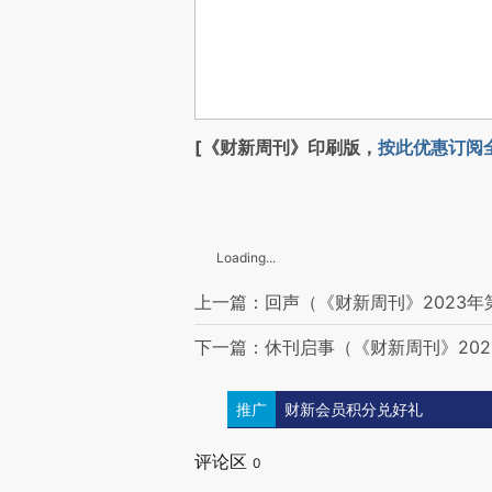
[《财新周刊》印刷版，
按此优惠订阅
Loading...
上一篇：回声（《财新周刊》2023年
下一篇：休刊启事（《财新周刊》202
推广
财新会员积分兑好礼
评论区
0